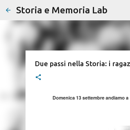
Storia e Memoria Lab
Due passi nella Storia: i rag
Domenica 13 settembre andiamo a sc