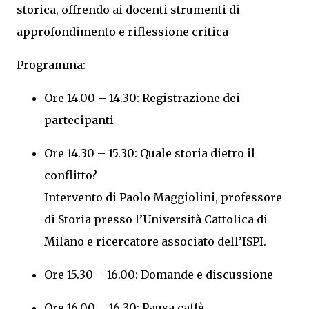
storica, offrendo ai docenti strumenti di
approfondimento e riflessione critica
Programma:
Ore 14.00 – 14.30: Registrazione dei
partecipanti
Ore 14.30 – 15.30: Quale storia dietro il
conflitto?
Intervento di Paolo Maggiolini, professore
di Storia presso l’Università Cattolica di
Milano e ricercatore associato dell’ISPI.
Ore 15.30 – 16.00: Domande e discussione
Ore 16.00 – 16.30: Pausa caffè