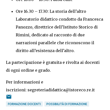
Ore 16.30 – 17.30: La storia dell’altro
Laboratorio didattico condotto da Francesca
Panozzo, direttrice dell’Istituto Storico di
Rimini, dedicato al racconto di due
narrazioni parallele che riconoscono il
diritto all’esistenza dell’altro.
La partecipazione è gratuita e rivolta ai docenti
di ogni ordine e grado.
Per informazioni e
iscrizioni: segreteriadidattica@istoreco.re.it
FORMAZIONE DOCENTI
POSSIBILITÀ DI FORMAZIONE