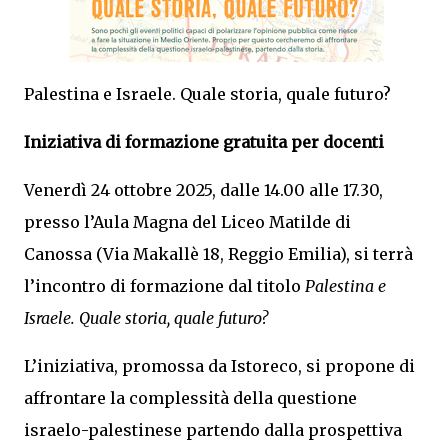
Palestina e Israele. Quale storia, quale futuro?
Iniziativa di formazione gratuita per docenti
Venerdì 24 ottobre 2025, dalle 14.00 alle 17.30,
presso l’Aula Magna del Liceo Matilde di
Canossa (Via Makallè 18, Reggio Emilia), si terrà
l’incontro di formazione dal titolo
Palestina e
Israele. Quale storia, quale futuro?
L’iniziativa, promossa da Istoreco, si propone di
affrontare la complessità della questione
israelo-palestinese partendo dalla prospettiva