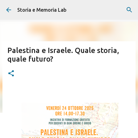
Passa ai contenuti principali
Storia e Memoria Lab
Palestina e Israele. Quale storia,
quale futuro?