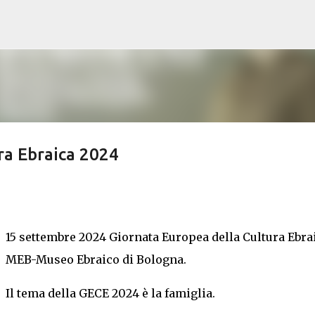
Passa ai contenuti principali
ra Ebraica 2024
15 settembre 2024 Giornata Europea della Cultura Ebrai
MEB-Museo Ebraico di Bologna.
Il tema della GECE 2024 è la famiglia.