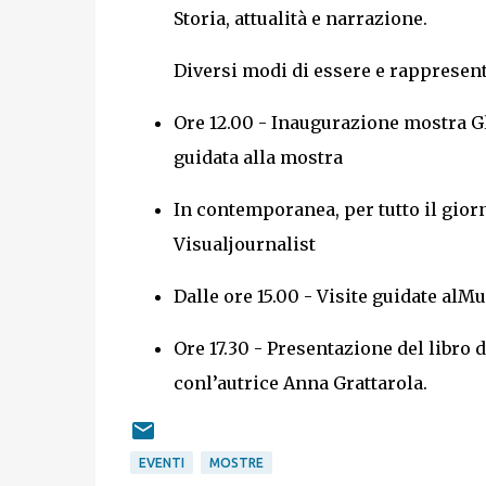
Storia, attualità e narrazione.
Diversi modi di essere e rappresent
Ore 12.00 - Inaugurazione mostra Gli
guidata alla mostra
In contemporanea, per tutto il gior
Visualjournalist
Dalle ore 15.00 - Visite guidate alM
Ore 17.30 - Presentazione del libro d
conl’autrice Anna Grattarola.
EVENTI
MOSTRE