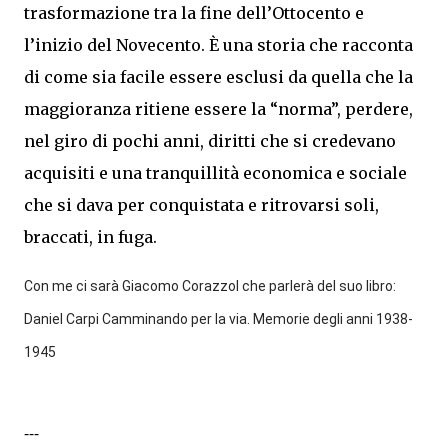
trasformazione tra la fine dell’Ottocento e
l’inizio del Novecento. È una storia che racconta
di come sia facile essere esclusi da quella che la
maggioranza ritiene essere la “norma”, perdere,
nel giro di pochi anni, diritti che si credevano
acquisiti e una tranquillità economica e sociale
che si dava per conquistata e ritrovarsi soli,
braccati, in fuga.
Con me ci sarà Giacomo Corazzol che parlerà del suo libro:
Daniel Carpi Camminando per la via. Memorie degli anni 1938-
1945
---