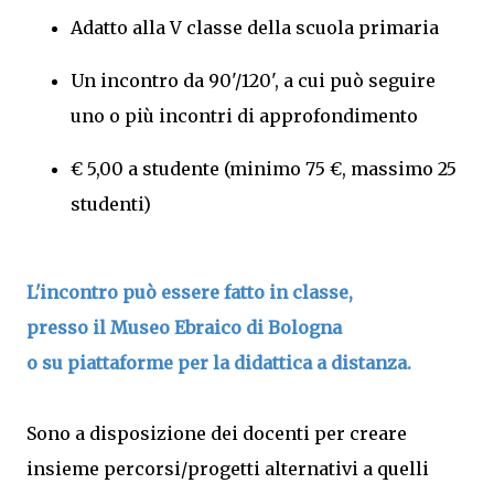
Adatto alla V classe della scuola primaria
Un incontro da 90'/120', a cui può seguire
uno o più incontri di approfondimento
€ 5,00 a studente (minimo 75 €, massimo 25
studenti)
L'incontro può essere fatto in classe,
presso il Museo Ebraico di Bologna
o su piattaforme per la didattica a distanza.
Sono a disposizione dei docenti per creare
insieme percorsi/progetti alternativi a quelli