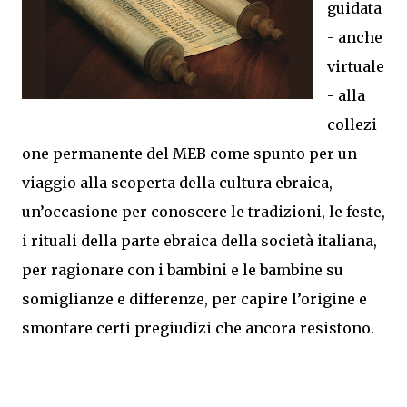
guidata
- anche
virtuale
- alla
collezi
one permanente del MEB come spunto per un
viaggio alla scoperta della cultura ebraica,
un’occasione per conoscere le tradizioni, le feste,
i rituali della parte ebraica della società italiana,
per ragionare con i bambini e le bambine su
somiglianze e differenze, per capire l’origine e
smontare certi pregiudizi che ancora resistono.