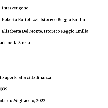
Intervengono
Roberto Bortoluzzi, Istoreco Reggio Emilia
Elisabetta Del Monte, Istoreco Reggio Emilia
ade nella Storia
to aperto alla cittadinanza
1939
mberto Migliaccio, 2022