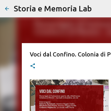
Storia e Memoria Lab
Voci dal Confino. Colonia di