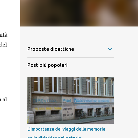
ità
del
Proposte didattiche
Post più popolari
 al
L'importanza dei viaggi della memoria