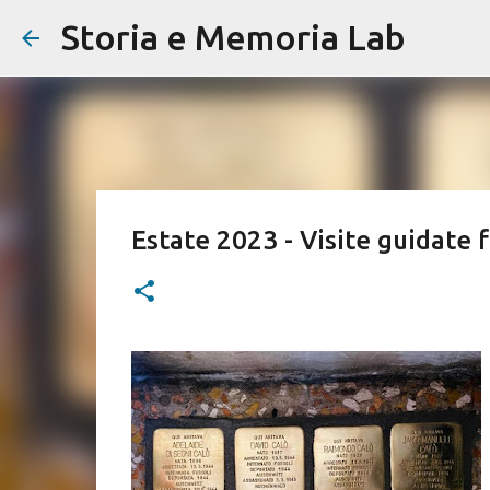
Storia e Memoria Lab
Estate 2023 - Visite guidate 