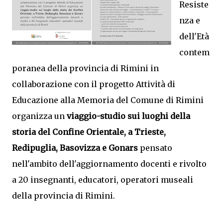
Resiste
nza e
dell'Età
contem
poranea della provincia di Rimini in
collaborazione con il progetto Attività di
Educazione alla Memoria del Comune di Rimini
organizza un
viaggio-studio sui luoghi della
storia del Confine Orientale, a Trieste,
Redipuglia, Basovizza e Gonars
pensato
nell'ambito dell'aggiornamento docenti e rivolto
a 20 insegnanti, educatori, operatori museali
della provincia di Rimini.