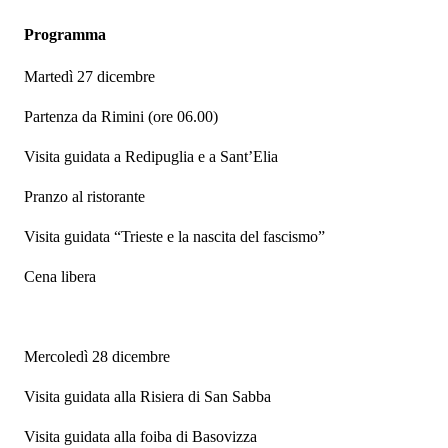
Programma
Martedì 27 dicembre
Partenza da Rimini (ore 06.00)
Visita guidata a Redipuglia e a Sant’Elia
Pranzo al ristorante
Visita guidata “Trieste e la nascita del fascismo”
Cena libera
Mercoledì 28 dicembre
Visita guidata alla Risiera di San Sabba
Visita guidata alla foiba di Basovizza