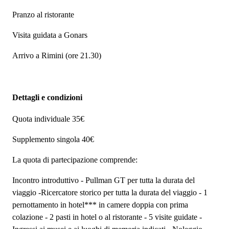
Pranzo al ristorante
Visita guidata a Gonars
Arrivo a Rimini (ore 21.30)
Dettagli e condizioni
Quota individuale 35€
Supplemento singola 40€
La quota di partecipazione comprende:
Incontro introduttivo - Pullman GT per tutta la durata del
viaggio -Ricercatore storico per tutta la durata del viaggio - 1
pernottamento in hotel*** in camere doppia con prima
colazione - 2 pasti in hotel o al ristorante - 5 visite guidate -