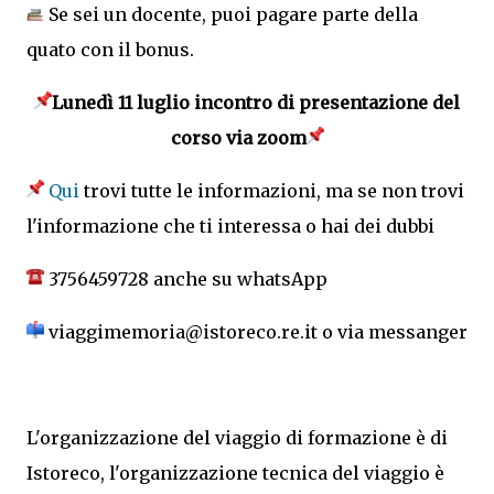
Se sei un docente, puoi pagare parte della
quato con il bonus.
Lunedì 11 luglio incontro di presentazione del
corso via zoom
Qui
trovi tutte le informazioni, ma se non trovi
l'informazione che ti interessa o hai dei dubbi
3756459728 anche su whatsApp
viaggimemoria@istoreco.re.it o via messanger
L'organizzazione del viaggio di formazione è di
Istoreco, l'organizzazione tecnica del viaggio è