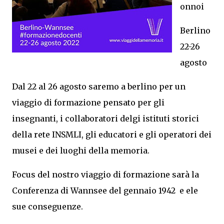
onnoi
Berlino
22-26
agosto
Dal 22 al 26 agosto saremo a berlino per un
viaggio di formazione pensato per gli
insegnanti, i collaboratori delgi istituti storici
della rete INSMLI, gli educatori e gli operatori dei
musei e dei luoghi della memoria.
Focus del nostro viaggio di formazione sarà la
Conferenza di Wannsee del gennaio 1942 e ele
sue conseguenze.